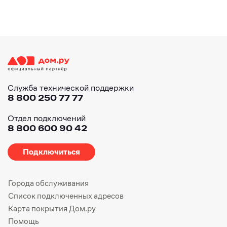
Служба технической поддержки
8 800 250 77 77
Отдел подключений
8 800 600 90 42
Подключиться
Города обслуживания
Список подключенных адресов
Карта покрытия Дом.ру
Помощь