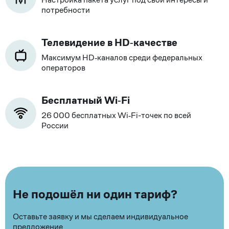
потребности
Телевидение в HD‑качестве
Максимум HD‑каналов среди федеральных
операторов
Бесплатный Wi‑Fi
26 000 бесплатных Wi‑Fi-точек по всей
России
Не подошёл ни один тариф?
Оставьте заявку и мы сделаем индивидуальное
предложение