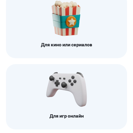
Для кино или сериалов
Для игр онлайн