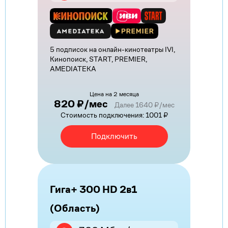
5 подписок на онлайн-кинотеатры IVI,
Кинопоиск, START, PREMIER,
AMEDIATEKA
Цена на 2 месяца
820 ₽/мес
Далее 1640 ₽/мес
Стоимость подключения: 1001 ₽
Подключить
Гига+ 300 HD 2в1
(Область)