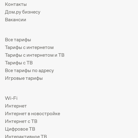
Контакты
Дом.ру бизнесу
Вакансии
Все тарифы
Тарифы с интернетом
Тарифы с интернетом и ТВ
Тарифы с ТВ
Все тарифы по адресу
Игровые тарифы
Wi-Fi
Интернет
Интернет в новостройке
Интернет с ТВ
Цифровое ТВ
Интерактивное ТВ