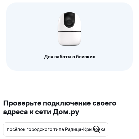
Для заботы о близких
Проверьте подключение своего
адреса к сети Дом.ру
посёлок городского типа Радица-Крыловка