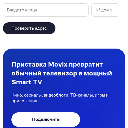
Проверить адрес
Приставка Movix превратит
обычный телевизор в мощный
Smart TV
Кино, сериалы, видеоблоги, ТВ-каналы, игры и
приложения
Подключить