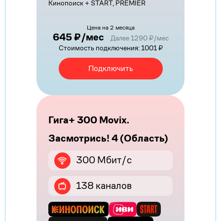
Кинопоиск + START, PREMIER
Цена на 2 месяца
645 ₽/мес
Далее 1290 ₽/мес
Стоимость подключения: 1001 ₽
Подключить
Гига+ 300 Movix.
Засмотрись! 4 (Область)
300 Мбит/с
138 каналов