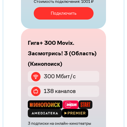
Стоимость подключения: 1001 ₽
Подключить
Гига+ 300 Movix.
Засмотрись! 3 (Область)
(Кинопоиск)
300 Мбит/с
138 каналов
3 подписки на онлайн-кинотеатры