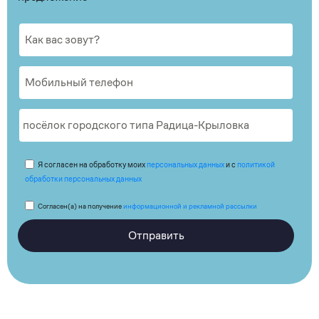
Я согласен на обработку моих
персональных данных
и с
политикой
обработки персональных данных
Согласен(а) на получение
информационной и рекламной рассылки
Отправить