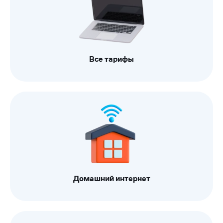
Все тарифы
Домашний интернет