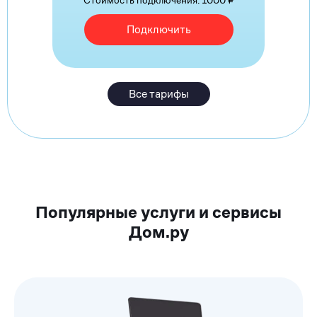
Стоимость подключения: 1000 ₽
Подключить
Все тарифы
Популярные услуги и сервисы
Дом.ру