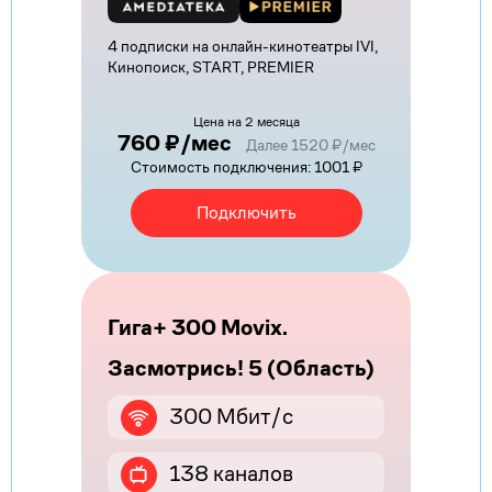
4 подписки на онлайн-кинотеатры IVI,
Кинопоиск, START, PREMIER
Цена на 2 месяца
760 ₽/мес
Далее 1520 ₽/мес
Стоимость подключения: 1001 ₽
Подключить
Гига+ 300 Movix.
Засмотрись! 5 (Область)
300 Мбит/с
138 каналов