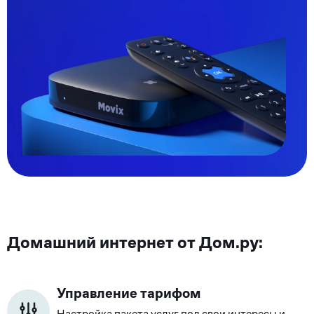
Домашний интернет от Дом.ру:
Управление тарифом
Настройка пакета услуг под свои интересы и