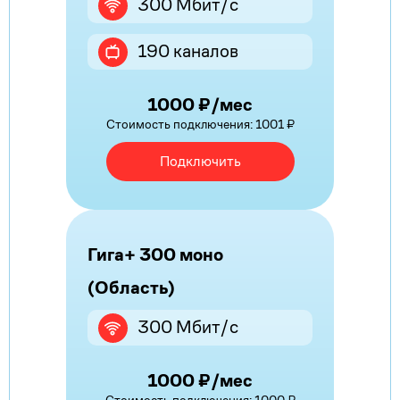
300 Мбит/с
190 каналов
1000 ₽/мес
Стоимость подключения: 1001 ₽
Подключить
Гига+ 300 моно
(Область)
300 Мбит/с
1000 ₽/мес