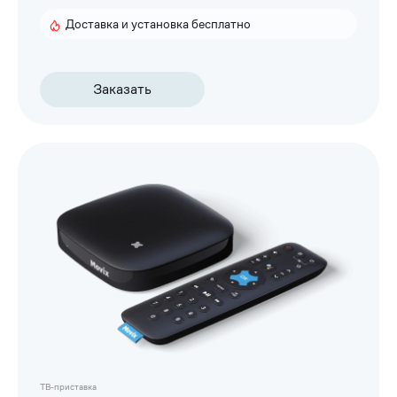
Доставка и установка бесплатно
Заказать
ТВ-приставка