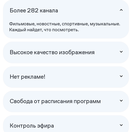
Более 282 канала
Фильмовые, новостные, спортивные, музыкальные.
Каждый найдет, что посмотреть.
Высокое качество изображения
Нет рекламе!
Свобода от расписания программ
Контроль эфира