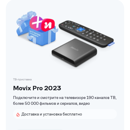
ТВ-приставка
Movix Pro 2023
Подключите и смотрите на телевизоре 190 каналов ТВ,
более 50 000 фильмов и сериалов, видео
Доставка и установка бесплатно