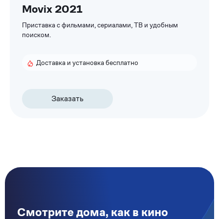
Movix 2021
Приставка с фильмами, сериалами, ТВ и удобным
поиском.
Доставка и установка бесплатно
Заказать
Смотрите дома, как в кино