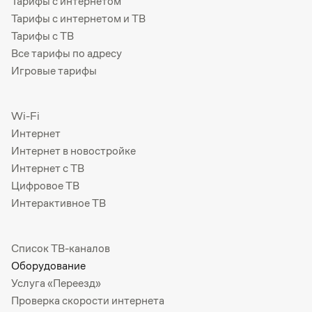
Тарифы с интернетом
Тарифы с интернетом и ТВ
Тарифы с ТВ
Все тарифы по адресу
Игровые тарифы
Wi-Fi
Интернет
Интернет в новостройке
Интернет с ТВ
Цифровое ТВ
Интерактивное ТВ
Список ТВ-каналов
Оборудование
Услуга «Переезд»
Проверка скорости интернета