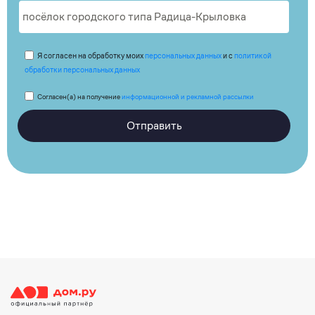
Я согласен на обработку моих
персональных данных
и с
политикой
обработки персональных данных
Согласен(а) на получение
информационной и рекламной рассылки
Отправить