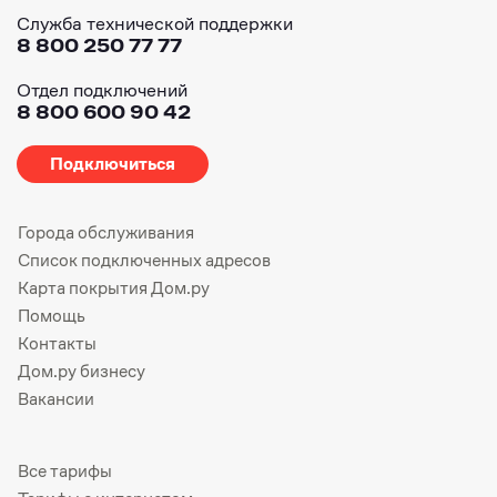
Служба технической поддержки
8 800 250 77 77
Отдел подключений
8 800 600 90 42
Подключиться
Города обслуживания
Список подключенных адресов
Карта покрытия Дом.ру
Помощь
Контакты
Дом.ру бизнесу
Вакансии
Все тарифы