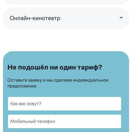
Онлайн-кинотеатр
Не подошёл ни один тариф?
Оставьте заявку и мы сделаем индивидуальное
предложение