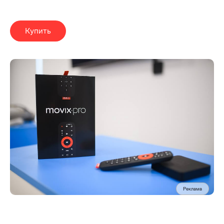
Купить
Реклама