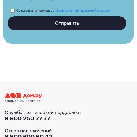
Согласен(а) на получение
информационной и рекламной рассылки
Отправить
Служба технической поддержки
8 800 250 77 77
Отдел подключений
8 800 600 90 42