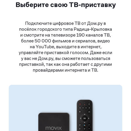
Выберите свою ТВ-приставку
Подключите цифровое ТВ от Дом.ру в
посёлок городского типа Радица-Крыловка
и смотрите на телевизоре 190 каналов ТВ,
более 50 000 фильмов и сериалов, видео
на YouTube, выходите в интернет,
управляйте приставкой голосом. Даже если
у вас не Дом.ру, вы сможете пользоваться
приставкой, так как она работает с другими
провайдерами интернета и ТВ.