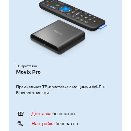
ТВ-приставка
Movix Pro
Премиальная ТВ-приставка с мощными Wi-Fi и
Bluetooth чипами.
Доставка
бесплатно
Настройка
бесплатно