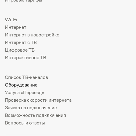
Wi-Fi
Интернет
Интернет в новостройке
Интернет с ТВ
Цифровое ТВ
Интерактивное ТВ
Список ТВ-каналов
Оборудование
Услуга «Переезд»
Проверка скорости интернета
Заявка на подключение
Возможность подключения
Вопросы и ответы