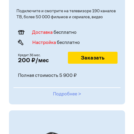
Подключите и смотрите на телевизоре 190 каналов
ТВ, более 50 000 фильмов и сериалов, видео
Доставка
бесплатно
Настройка
бесплатно
Кредит
36 мес.
Заказать
200 ₽/мес
Полная стоимость 5 900 ₽
Подробнее >