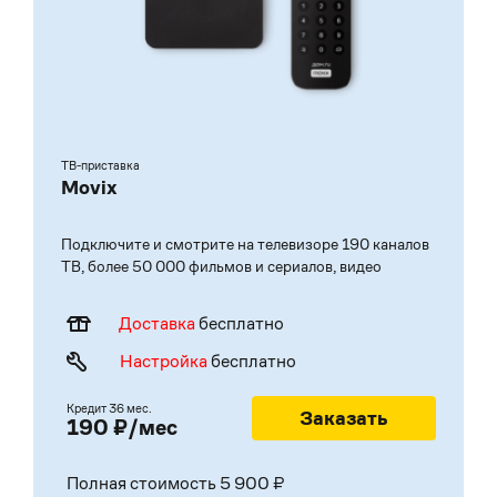
ТВ-приставка
Movix
Подключите и смотрите на телевизоре 190 каналов
ТВ, более 50 000 фильмов и сериалов, видео
Доставка
бесплатно
Настройка
бесплатно
Кредит 36 мес.
Заказать
190 ₽/мес
Полная стоимость 5 900 ₽