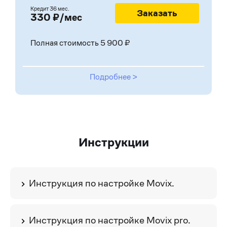
Кредит
36 мес.
Заказать
330 ₽/мес
Полная стоимость 5 900 ₽
Подробнее >
Инструкции
Инструкция по настройке Movix.
Инструкция по настройке Movix pro.