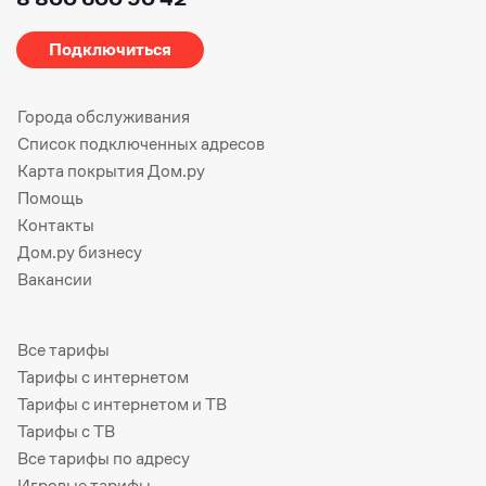
Подключиться
Города обслуживания
Список подключенных адресов
Карта покрытия Дом.ру
Помощь
Контакты
Дом.ру бизнесу
Вакансии
Все тарифы
Тарифы с интернетом
Тарифы с интернетом и ТВ
Тарифы с ТВ
Все тарифы по адресу
Игровые тарифы