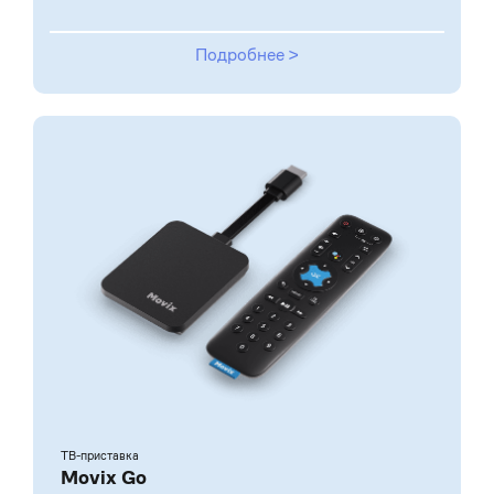
Подробнее >
ТВ-приставка
Movix Go