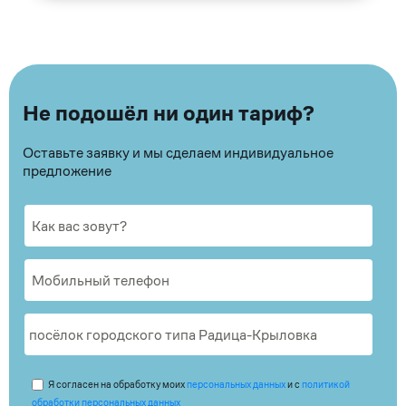
Не подошёл ни один тариф?
Оставьте заявку и мы сделаем индивидуальное
предложение
Я согласен на обработку моих
персональных данных
и с
политикой
обработки персональных данных