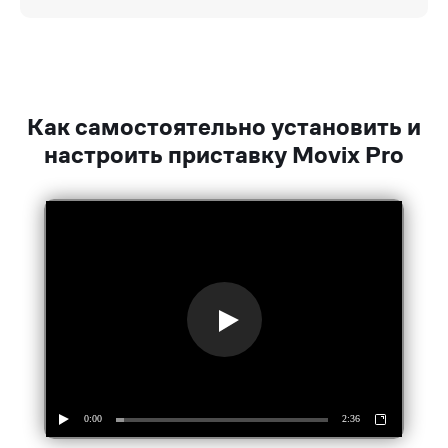
Как самостоятельно установить и
настроить приставку Movix Pro
0:00
2:36